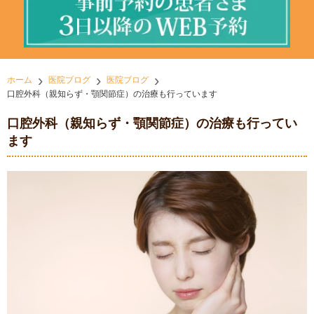
ホーム
医院ブログ
医院ブログ
口腔外科（親知らず・顎関節症）の治療も行っています
口腔外科（親知らず・顎関節症）の治療も行ってい
ます