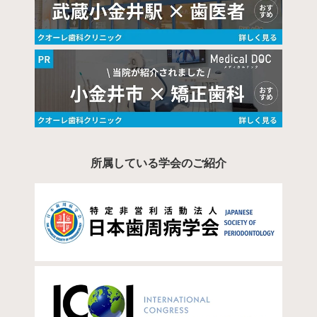
所属している学会のご紹介