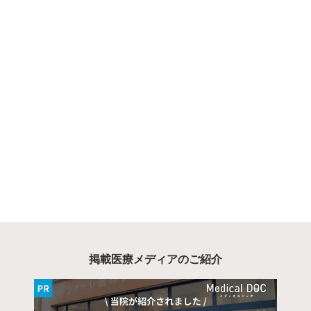
掲載医療メディアのご紹介