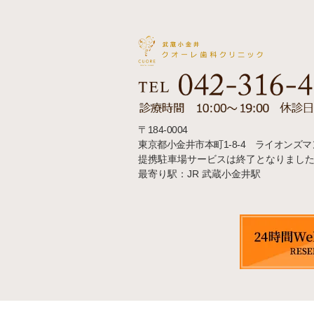
〒184-0004
東京都小金井市本町1-8-4 ライオンズ
提携駐車場サービスは終了となりまし
最寄り駅：JR 武蔵小金井駅