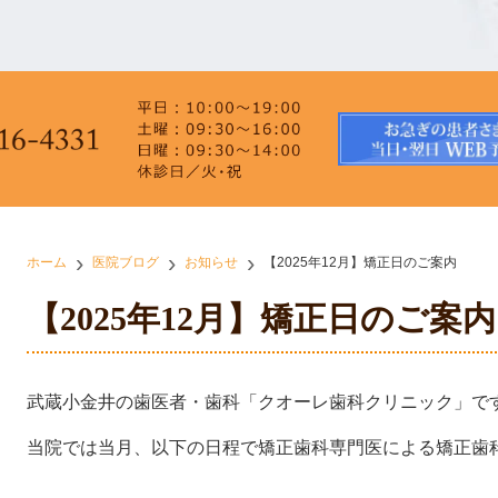
ホーム
医院ブログ
お知らせ
【2025年12月】矯正日のご案内
【2025年12月】矯正日のご案内
武蔵小金井の歯医者・歯科「クオーレ歯科クリニック」で
当院では当月、以下の日程で矯正歯科専門医による矯正歯