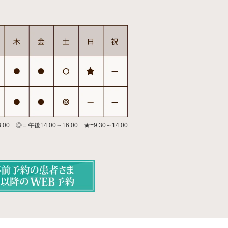
:00 ◎＝午後14:00～16:00
★=9:30～14:00