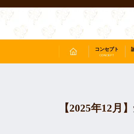
コンセプト
CONCEPT
【2025年12