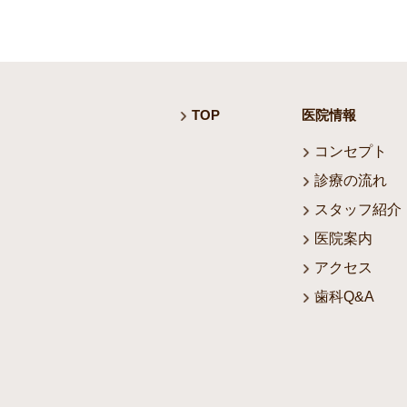
TOP
医院情報
コンセプト
診療の流れ
スタッフ紹介
医院案内
アクセス
歯科Q&A