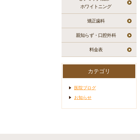
ホワイトニング
矯正歯科
親知らず・口腔外科
料金表
カテゴリ
医院ブログ
お知らせ