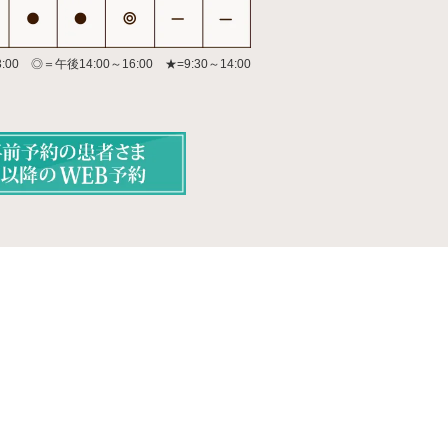
:00 ◎＝午後14:00～16:00
★=9:30～14:00