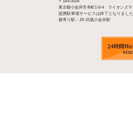
〒184-0004
東京都小金井市本町1-8-4 ライオンズ
提携駐車場サービスは終了となりまし
最寄り駅：JR 武蔵小金井駅