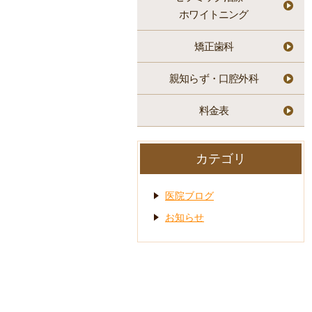
ホワイトニング
矯正歯科
親知らず・口腔外科
料金表
カテゴリ
医院ブログ
お知らせ