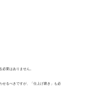
る必要はありません。
わせるべきですが、「仕上げ磨き」も必
。