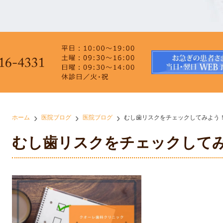
ホーム
医院ブログ
医院ブログ
むし歯リスクをチェックしてみよう
むし歯リスクをチェックして